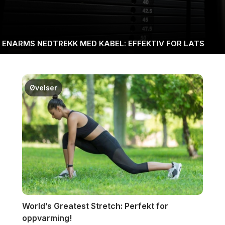
ENARMS NEDTREKK MED KABEL: EFFEKTIV FOR LATS
Øvelser
World’s Greatest Stretch: Perfekt for
oppvarming!