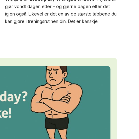
gjør vondt dagen etter – og gjerne dagen etter det
igjen også. Likevel er det en av de største tabbene du
kan gjøre i treningsrutinen din. Det er kanskje...