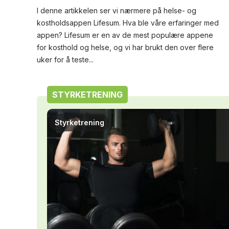
I denne artikkelen ser vi nærmere på helse- og
kostholdsappen Lifesum. Hva ble våre erfaringer med
appen? Lifesum er en av de mest populære appene
for kosthold og helse, og vi har brukt den over flere
uker for å teste...
STYRKETRENING
Styrketrening