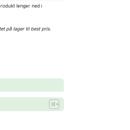
rodukt lenger ned i
på lager til best pris.