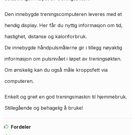
Den innebygde treningscomputeren leveres med et
hendig display. Her får du nyttig informasjon om tid,
hastighet, distanse og kaloriforbruk.
De innebygde håndpulsmålerne gir i tillegg nøyaktig
informasjon om pulsnivået i løpet av treningsøkten.
Om ønskelig kan du også måle kroppsfett via
computeren.
Enkelt og greit en god treningsmaskin til hjemmebruk.
Stillegående og behagelig å bruke!
Fordeler