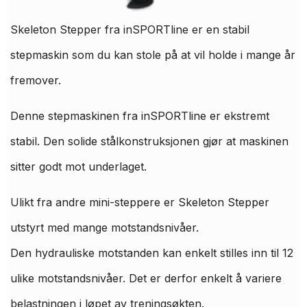
Skeleton Stepper fra inSPORTline er en stabil
stepmaskin som du kan stole på at vil holde i mange år
fremover.
Denne stepmaskinen fra inSPORTline er ekstremt
stabil. Den solide stålkonstruksjonen gjør at maskinen
sitter godt mot underlaget.
Ulikt fra andre mini-steppere er Skeleton Stepper
utstyrt med mange motstandsnivåer.
Den hydrauliske motstanden kan enkelt stilles inn til 12
ulike motstandsnivåer. Det er derfor enkelt å variere
belastningen i løpet av treningsøkten.