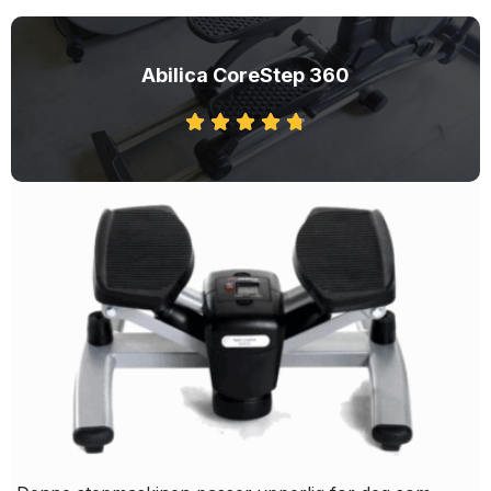
Abilica CoreStep 360