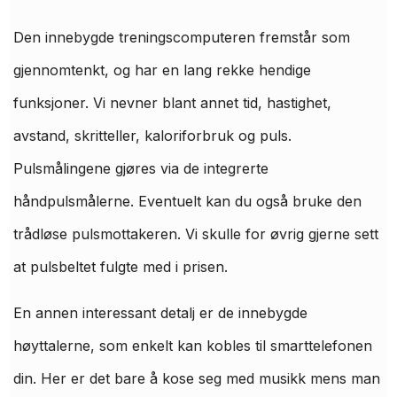
Den innebygde treningscomputeren fremstår som
gjennomtenkt, og har en lang rekke hendige
funksjoner. Vi nevner blant annet tid, hastighet,
avstand, skritteller, kaloriforbruk og puls.
Pulsmålingene gjøres via de integrerte
håndpulsmålerne. Eventuelt kan du også bruke den
trådløse pulsmottakeren. Vi skulle for øvrig gjerne sett
at pulsbeltet fulgte med i prisen.
En annen interessant detalj er de innebygde
høyttalerne, som enkelt kan kobles til smarttelefonen
din. Her er det bare å kose seg med musikk mens man