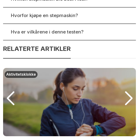
Hvorfor kjøpe en stepmaskin?
Hva er vilkårene i denne testen?
RELATERTE ARTIKLER
Aktivitetsklokke