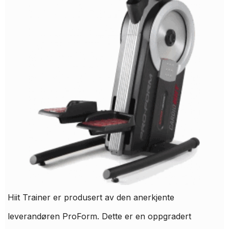
Hiit Trainer er produsert av den anerkjente
leverandøren ProForm. Dette er en oppgradert