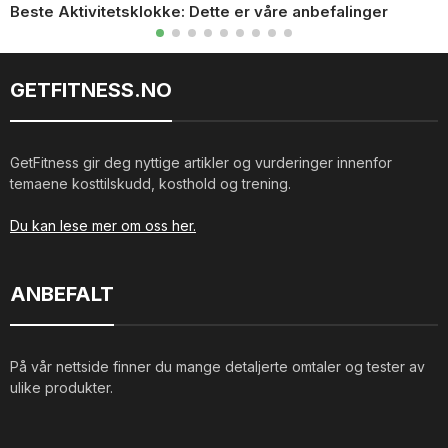
Beste Aktivitetsklokke: Dette er våre anbefalinger
GETFITNESS.NO
GetFitness gir deg nyttige artikler og vurderinger innenfor
temaene kosttilskudd, kosthold og trening.
Du kan lese mer om oss her.
ANBEFALT
På vår nettside finner du mange detaljerte omtaler og tester av
ulike produkter.