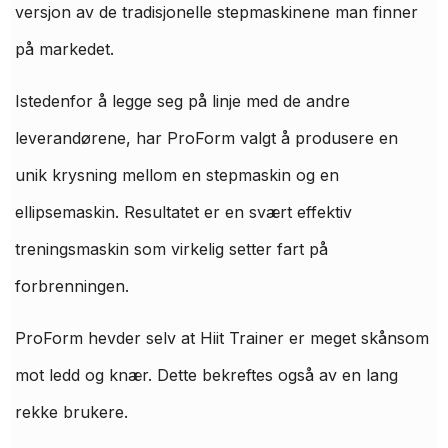
versjon av de tradisjonelle stepmaskinene man finner
på markedet.
Istedenfor å legge seg på linje med de andre
leverandørene, har ProForm valgt å produsere en
unik krysning mellom en stepmaskin og en
ellipsemaskin. Resultatet er en svært effektiv
treningsmaskin som virkelig setter fart på
forbrenningen.
ProForm hevder selv at Hiit Trainer er meget skånsom
mot ledd og knær. Dette bekreftes også av en lang
rekke brukere.