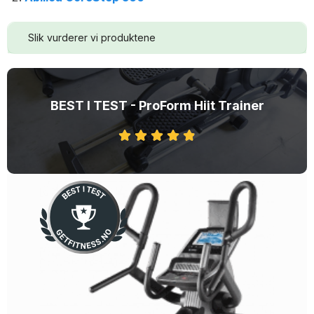
Slik vurderer vi produktene
BEST I TEST - ProForm Hiit Trainer