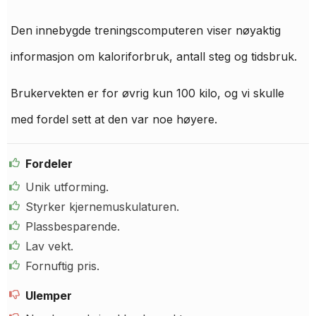
Den innebygde treningscomputeren viser nøyaktig
informasjon om kaloriforbruk, antall steg og tidsbruk.
Brukervekten er for øvrig kun 100 kilo, og vi skulle
med fordel sett at den var noe høyere.
Fordeler
Unik utforming.
Styrker kjernemuskulaturen.
Plassbesparende.
Lav vekt.
Fornuftig pris.
Ulemper