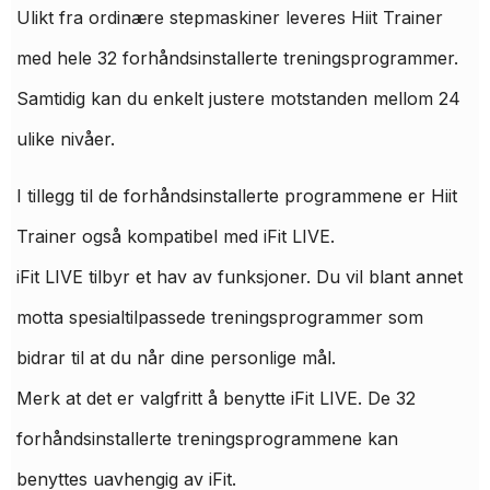
Ulikt fra ordinære stepmaskiner leveres Hiit Trainer
med hele 32 forhåndsinstallerte treningsprogrammer.
Samtidig kan du enkelt justere motstanden mellom 24
ulike nivåer.
I tillegg til de forhåndsinstallerte programmene er Hiit
Trainer også kompatibel med iFit LIVE.
iFit LIVE tilbyr et hav av funksjoner. Du vil blant annet
motta spesialtilpassede treningsprogrammer som
bidrar til at du når dine personlige mål.
Merk at det er valgfritt å benytte iFit LIVE. De 32
forhåndsinstallerte treningsprogrammene kan
benyttes uavhengig av iFit.