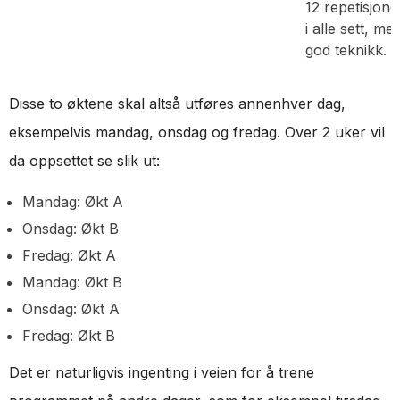
12 repetisjone
i alle sett, me
god teknikk.
Disse to øktene skal altså utføres annenhver dag,
eksempelvis mandag, onsdag og fredag. Over 2 uker vil
da oppsettet se slik ut:
Mandag: Økt A
Onsdag: Økt B
Fredag: Økt A
Mandag: Økt B
Onsdag: Økt A
Fredag: Økt B
Det er naturligvis ingenting i veien for å trene