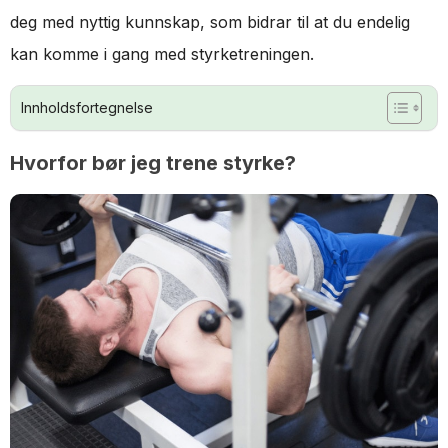
deg med nyttig kunnskap, som bidrar til at du endelig
kan komme i gang med styrketreningen.
Innholdsfortegnelse
Hvorfor bør jeg trene styrke?