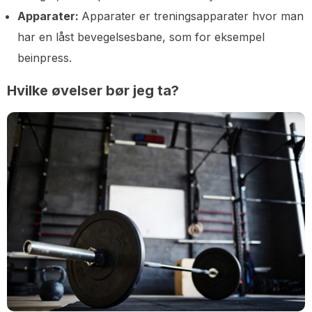
Apparater:
Apparater er treningsapparater hvor man
har en låst bevegelsesbane, som for eksempel
beinpress.
Hvilke øvelser bør jeg ta?