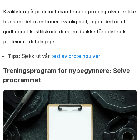
Kvaliteten på proteinet man finner i proteinpulver er like
bra som det man finner i vanlig mat, og er derfor et
godt egnet kosttilskudd dersom du ikke får i det nok
proteiner i det daglige.
Tips:
Sjekk ut vår
test av proteinpulver!
Treningsprogram for nybegynnere: Selve
programmet