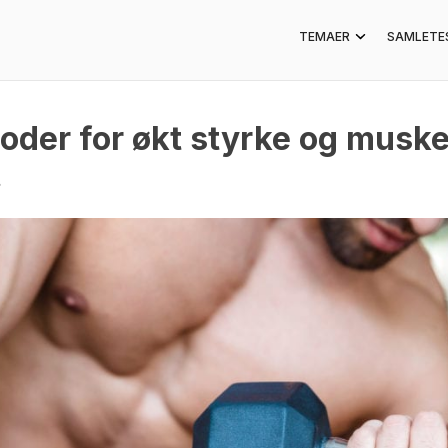
TEMAER
SAMLETE
oder for økt styrke og muske