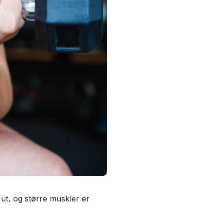
 ut, og større muskler er