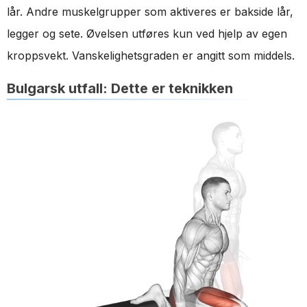
lår. Andre muskelgrupper som aktiveres er bakside lår,
legger og sete. Øvelsen utføres kun ved hjelp av egen
kroppsvekt. Vanskelighetsgraden er angitt som middels.
Bulgarsk utfall: Dette er teknikken