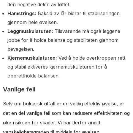
den negative delen av løftet.
Hamstrings:
Baksid av lår bidrar til stabiliseringen
gjennom hele øvelsen.
Leggmuskulaturen:
Tilsvarende må også leggene
jobbe for å holde balanse og stabiliteten gjennom
bevegelsen.
Kjernemuskulaturen:
Ved å holde overkroppen rett
og stabil aktiveres kjernemuskulaturen for å
opprettholde balansen.
Vanlige feil
Selv om bulgarsk utfall er en veldig effektiv øvelse, er
det en del vanlige feil som kan redusere effektiviteten og
øke risikoen for skader. Vi har derfor angitt
vanskelighetsgraden til middels for øvelsen.