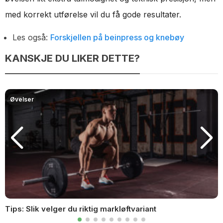
med korrekt utførelse vil du få gode resultater.
Les også:
Forskjellen på beinpress og knebøy
KANSKJE DU LIKER DETTE?
Øvelser
Tips: Slik velger du riktig markløftvariant