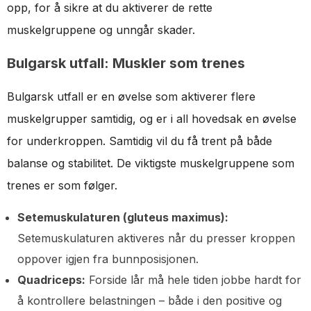
opp, for å sikre at du aktiverer de rette
muskelgruppene og unngår skader.
Bulgarsk utfall: Muskler som trenes
Bulgarsk utfall er en øvelse som aktiverer flere
muskelgrupper samtidig, og er i all hovedsak en øvelse
for underkroppen. Samtidig vil du få trent på både
balanse og stabilitet. De viktigste muskelgruppene som
trenes er som følger.
Setemuskulaturen (gluteus maximus):
Setemuskulaturen aktiveres når du presser kroppen
oppover igjen fra bunnposisjonen.
Quadriceps:
Forside lår må hele tiden jobbe hardt for
å kontrollere belastningen – både i den positive og