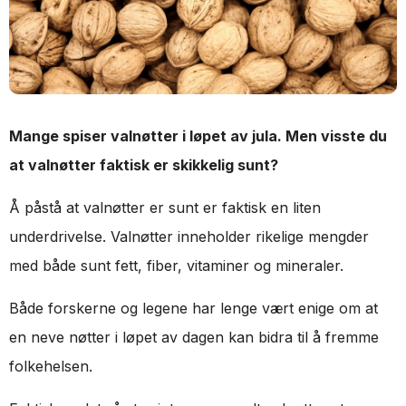
Mange spiser valnøtter i løpet av jula. Men visste du
at valnøtter faktisk er skikkelig sunt?
Å påstå at valnøtter er sunt er faktisk en liten
underdrivelse. Valnøtter inneholder rikelige mengder
med både sunt fett, fiber, vitaminer og mineraler.
Både forskerne og legene har lenge vært enige om at
en neve nøtter i løpet av dagen kan bidra til å fremme
folkehelsen.