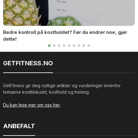
Bedre kontroll på kostholdet? Før du endrer noe, gjør
dette!
GETFITNESS.NO
GetFitness gir deg nyttige artikler og vurderinger innenfor
temaene kosttilskudd, kosthold og trening.
Du kan lese mer om oss her.
ANBEFALT