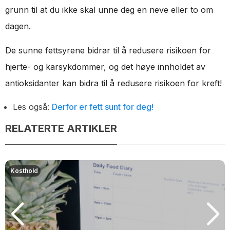
grunn til at du ikke skal unne deg en neve eller to om
dagen.
De sunne fettsyrene bidrar til å redusere risikoen for
hjerte- og karsykdommer, og det høye innholdet av
antioksidanter kan bidra til å redusere risikoen for kreft!
Les også:
Derfor er fett sunt for deg!
RELATERTE ARTIKLER
Kosthold