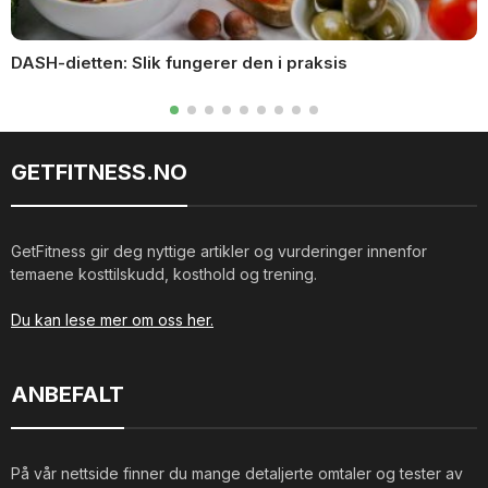
DASH-dietten: Slik fungerer den i praksis
GETFITNESS.NO
GetFitness gir deg nyttige artikler og vurderinger innenfor
temaene kosttilskudd, kosthold og trening.
Du kan lese mer om oss her.
ANBEFALT
På vår nettside finner du mange detaljerte omtaler og tester av