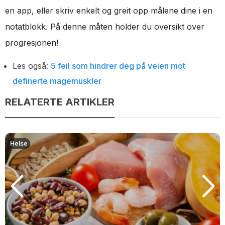
en app, eller skriv enkelt og greit opp målene dine i en
notatblokk. På denne måten holder du oversikt over
progresjonen!
Les også:
5 feil som hindrer deg på veien mot
definerte magemuskler
RELATERTE ARTIKLER
Helse