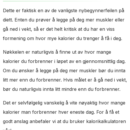
Dette er faktisk en av de vanligste nybegynnerfeilen på
diett. Enten du prøver å legge på deg mer muskler eller
gå ned i vekt, så er det helt kritisk at du har en viss
formening om hvor mye kalorier du trenger å få i deg.
Nøkkelen er naturligvis å finne ut av hvor mange
kalorier du forbrenner i løpet av en gjennomsnittlig dag.
Om du ønsker å legge på deg mer muskler bør du innta
litt mer enn du forbrenner. Hvis målet er å gå ned i vekt,
bør du naturligvis innta litt mindre enn du forbrenner.
Det er selvfølgelig vanskelig å vite nøyaktig hvor mange
kalorier man forbrenner hver eneste dag. For å få et
godt anslag anbefaler vi at du bruker kalorikalkulatoren