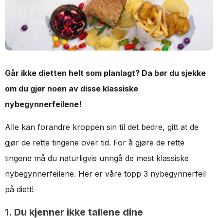
Går ikke dietten helt som planlagt? Da bør du sjekke
om du gjør noen av disse klassiske
nybegynnerfeilene!
Alle kan forandre kroppen sin til det bedre, gitt at de
gjør de rette tingene over tid. For å gjøre de rette
tingene må du naturligvis unngå de mest klassiske
nybegynnerfeilene. Her er våre topp 3 nybegynnerfeil
på diett!
1. Du kjenner ikke tallene dine