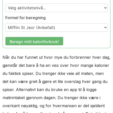
Formel for beregning
Beregn mitt kaloriforbruk!
Når du har funnet ut hvor mye du forbrenner hver dag,
gjenstår det bare å ha en viss over hvor mange kalorier
du faktisk spiser. Du trenger ikke veie all maten, men
det kan være greit å gjøre et lite overslag hver gang du
spiser. Alternativt kan du bruke en app til å logge
matinntaket gjennom dagen. Du trenger ikke være i
overkant nøyaktig, og for hvermansen er det sjeldent