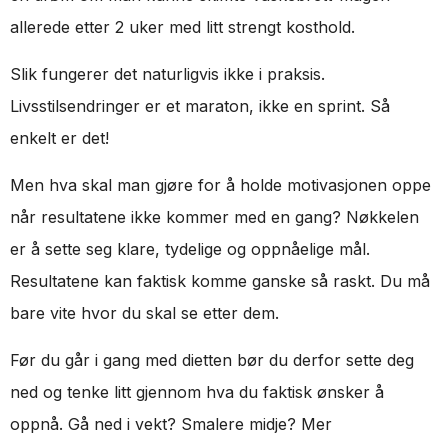
allerede etter 2 uker med litt strengt kosthold.
Slik fungerer det naturligvis ikke i praksis.
Livsstilsendringer er et maraton, ikke en sprint. Så
enkelt er det!
Men hva skal man gjøre for å holde motivasjonen oppe
når resultatene ikke kommer med en gang? Nøkkelen
er å sette seg klare, tydelige og oppnåelige mål.
Resultatene kan faktisk komme ganske så raskt. Du må
bare vite hvor du skal se etter dem.
Før du går i gang med dietten bør du derfor sette deg
ned og tenke litt gjennom hva du faktisk ønsker å
oppnå. Gå ned i vekt? Smalere midje? Mer