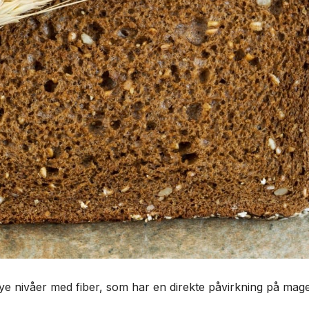
ye nivåer med fiber, som har en direkte påvirkning på mag