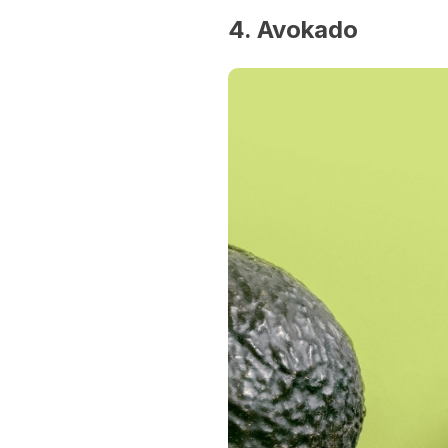
4. Avokado