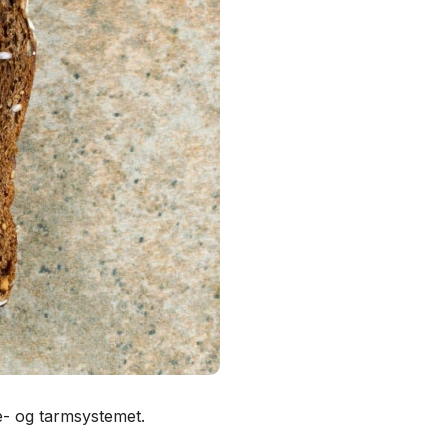
e- og tarmsystemet.