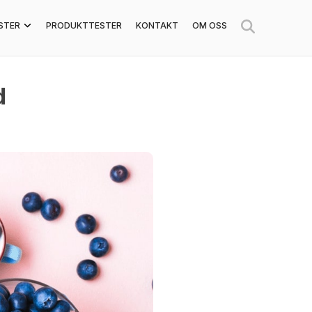
STER
PRODUKTTESTER
KONTAKT
OM OSS
d