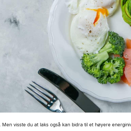
t. Men visste du at laks også kan bidra til et høyere energini