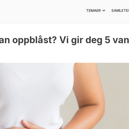
TEMAER
SAMLETE
an oppblåst? Vi gir deg 5 van