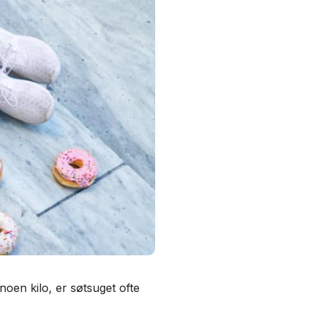
noen kilo, er søtsuget ofte