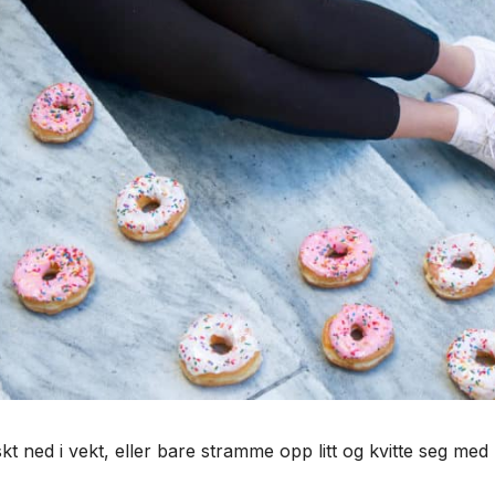
 ned i vekt, eller bare stramme opp litt og kvitte seg med 