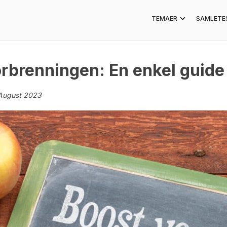
TEMAER
SAMLETE
forbrenningen: En enkel guide
August 2023