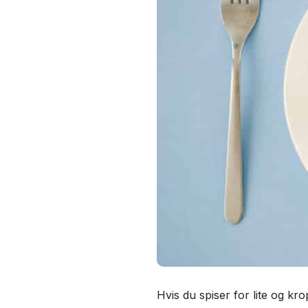
Hvis du spiser for lite og kro