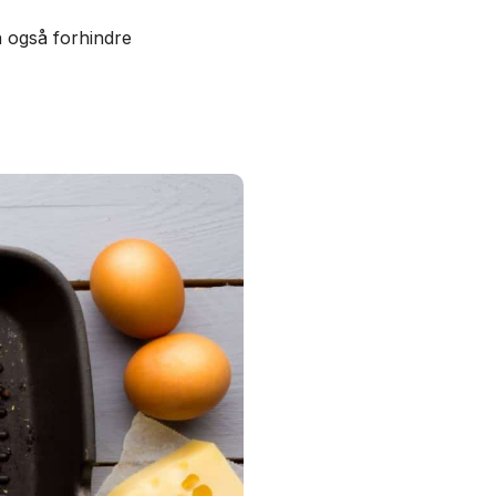
n også forhindre