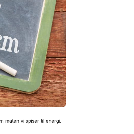
maten vi spiser til energi.