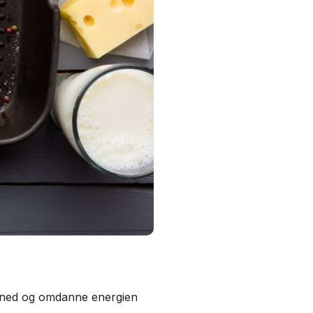
te ned og omdanne energien