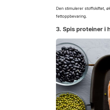
Den stimulerer stoffskiftet,
fettoppbevaring.
3. Spis proteiner i 