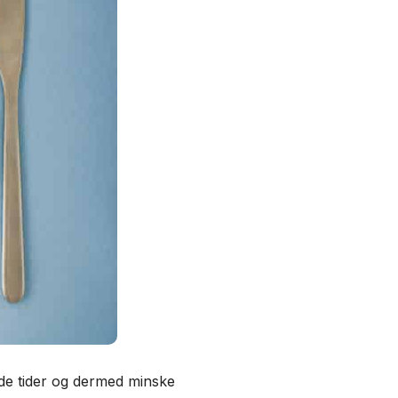
harde tider og dermed minske