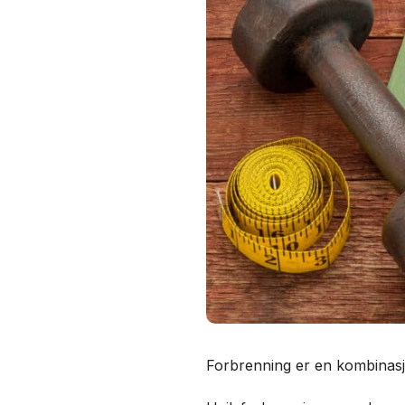
Forbrenning er en kombinasjo