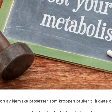
n av kjemiske prosesser som kroppen bruker til å gjøre om 