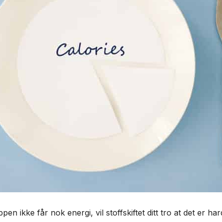
ppen ikke får nok energi, vil stoffskiftet ditt tro at det er 