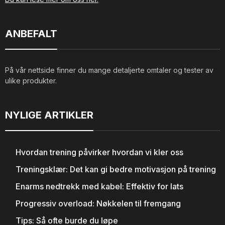
ANBEFALT
På vår nettside finner du mange detaljerte omtaler og tester av
ulike produkter.
NYLIGE ARTIKLER
Hvordan trening påvirker hvordan vi kler oss
Treningsklær: Det kan gi bedre motivasjon på trening
Enarms nedtrekk med kabel: Effektiv for lats
Progressiv overload: Nøkkelen til fremgang
Tips: Så ofte burde du løpe