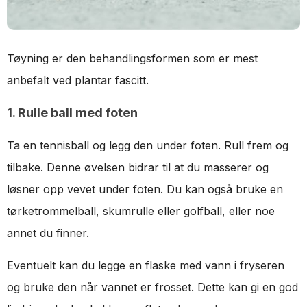
Tøyning er den behandlingsformen som er mest
anbefalt ved plantar fascitt.
1. Rulle ball med foten
Ta en tennisball og legg den under foten. Rull frem og
tilbake. Denne øvelsen bidrar til at du masserer og
løsner opp vevet under foten. Du kan også bruke en
tørketrommelball, skumrulle eller golfball, eller noe
annet du finner.
Eventuelt kan du legge en flaske med vann i fryseren
og bruke den når vannet er frosset. Dette kan gi en god