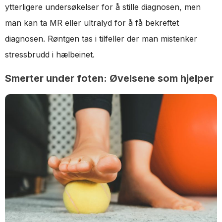
ytterligere undersøkelser for å stille diagnosen, men
man kan ta MR eller ultralyd for å få bekreftet
diagnosen. Røntgen tas i tilfeller der man mistenker
stressbrudd i hælbeinet.
Smerter under foten: Øvelsene som hjelper