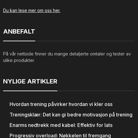
Du kan lese mer om oss her.
ANBEFALT
På vår nettside finner du mange detaljerte omtaler og tester av
ulike produkter.
NYLIGE ARTIKLER
Hvordan trening påvirker hvordan vi kler oss
Treningsklær: Det kan gi bedre motivasjon på trening
Enarms nedtrekk med kabel: Effektiv for lats
Progressiv overload: Nøkkelen til fremgang