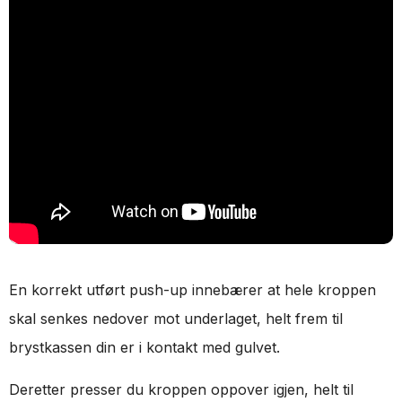
En korrekt utført push-up innebærer at hele kroppen
skal senkes nedover mot underlaget, helt frem til
brystkassen din er i kontakt med gulvet.
Deretter presser du kroppen oppover igjen, helt til