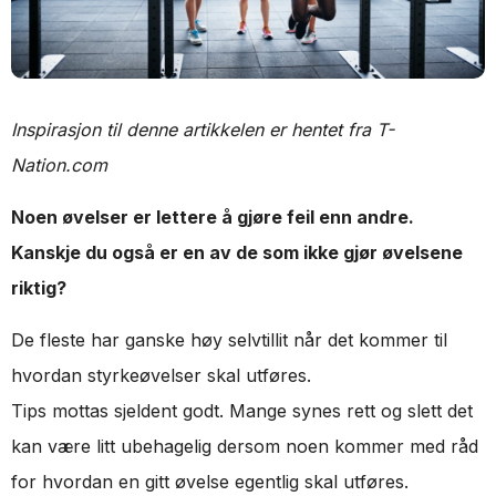
Inspirasjon til denne artikkelen er hentet fra T-
Nation.com
Noen øvelser er lettere å gjøre feil enn andre.
Kanskje du også er en av de som ikke gjør øvelsene
riktig?
De fleste har ganske høy selvtillit når det kommer til
hvordan styrkeøvelser skal utføres.
Tips mottas sjeldent godt. Mange synes rett og slett det
kan være litt ubehagelig dersom noen kommer med råd
for hvordan en gitt øvelse egentlig skal utføres.