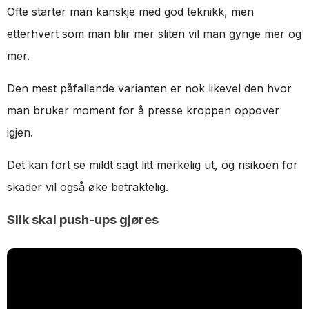
Ofte starter man kanskje med god teknikk, men
etterhvert som man blir mer sliten vil man gynge mer og
mer.
Den mest påfallende varianten er nok likevel den hvor
man bruker moment for å presse kroppen oppover
igjen.
Det kan fort se mildt sagt litt merkelig ut, og risikoen for
skader vil også øke betraktelig.
Slik skal push-ups gjøres