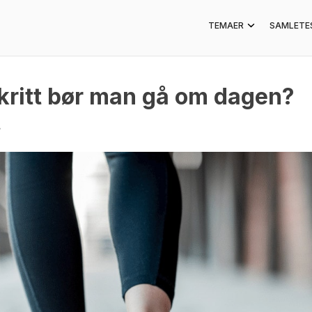
TEMAER
SAMLETE
ritt bør man gå om dagen?