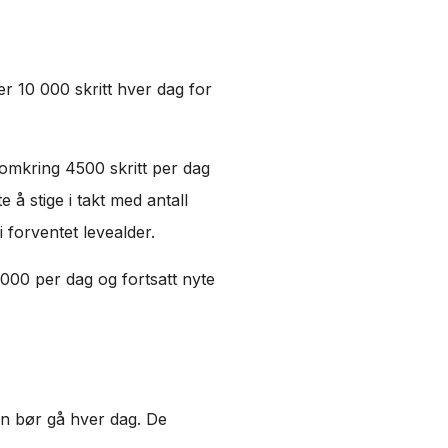
 10 000 skritt hver dag for
 omkring 4500 skritt per dag
 å stige i takt med antall
i forventet levealder.
 000 per dag og fortsatt nyte
n bør gå hver dag. De