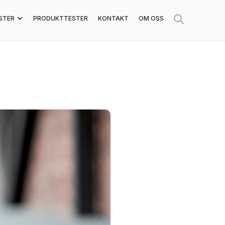
STER
PRODUKTTESTER
KONTAKT
OM OSS