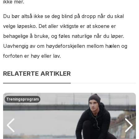
ikke mer.
Du bør altså ikke se deg blind på dropp når du skal
velge løpesko. Det aller viktigste er at skoene er
behagelige å bruke, og føles naturlige når du løper.
Uavhengig av om høydeforskjellen mellom hælen og
forfoten er høy eller lav.
RELATERTE ARTIKLER
Treningsprogram