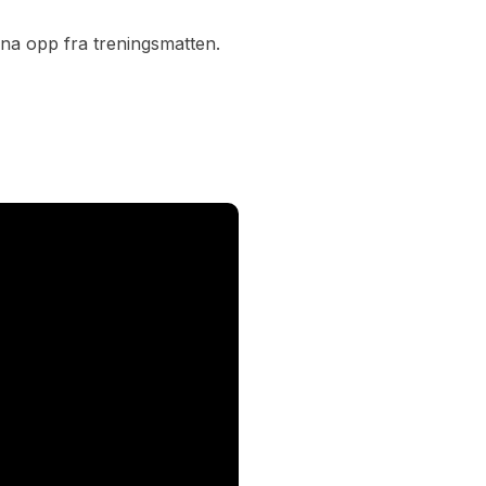
a opp fra treningsmatten.