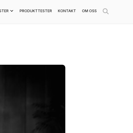
STER
PRODUKTTESTER
KONTAKT
OM OSS