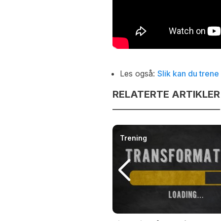
Les også:
Slik kan du trene
RELATERTE ARTIKLER
Trening