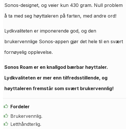
Sonos-designet, og veier kun 430 gram. Null problem
å ta med seg høyttaleren på farten, med andre ord!
Lydkvaliteten er imponerende god, og den
brukervennlige Sonos-appen gjør det hele til en svært
fornøyelig opplevelse.
Sonos Roam er en knallgod bærbar høyttaler.
Lydkvaliteten er mer enn tilfredsstillende, og
høyttaleren fremstår som svært brukervennlig!
Fordeler
Brukervennlig.
Letthåndterlig.