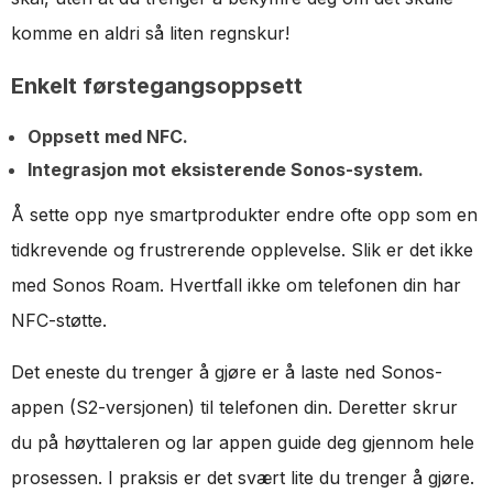
komme en aldri så liten regnskur!
Enkelt førstegangsoppsett
Oppsett med NFC.
Integrasjon mot eksisterende Sonos-system.
Å sette opp nye smartprodukter endre ofte opp som en
tidkrevende og frustrerende opplevelse. Slik er det ikke
med Sonos Roam. Hvertfall ikke om telefonen din har
NFC-støtte.
Det eneste du trenger å gjøre er å laste ned Sonos-
appen (S2-versjonen) til telefonen din. Deretter skrur
du på høyttaleren og lar appen guide deg gjennom hele
prosessen. I praksis er det svært lite du trenger å gjøre.