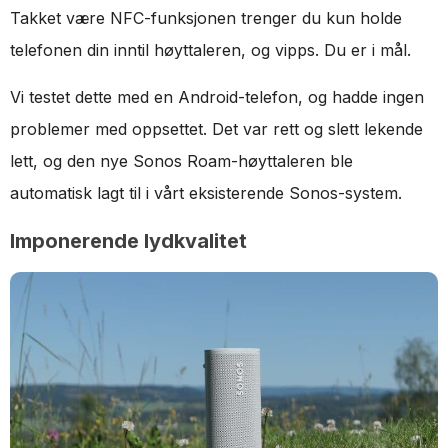
Takket være NFC-funksjonen trenger du kun holde
telefonen din inntil høyttaleren, og vipps. Du er i mål.
Vi testet dette med en Android-telefon, og hadde ingen
problemer med oppsettet. Det var rett og slett lekende
lett, og den nye Sonos Roam-høyttaleren ble
automatisk lagt til i vårt eksisterende Sonos-system.
Imponerende lydkvalitet