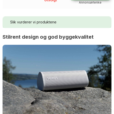
Annonsørlenke
Slik vurderer vi produktene
Stilrent design og god byggekvalitet