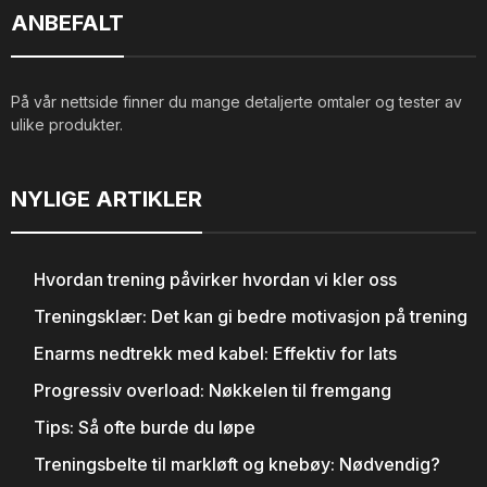
ANBEFALT
På vår nettside finner du mange detaljerte omtaler og tester av
ulike produkter.
NYLIGE ARTIKLER
Hvordan trening påvirker hvordan vi kler oss
Treningsklær: Det kan gi bedre motivasjon på trening
Enarms nedtrekk med kabel: Effektiv for lats
Progressiv overload: Nøkkelen til fremgang
Tips: Så ofte burde du løpe
Treningsbelte til markløft og knebøy: Nødvendig?