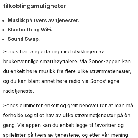
tilkoblingsmuligheter
Musikk på tvers av tjenester.
Bluetooth og WiFi.
Sound Swap.
Sonos har lang erfaring med utviklingen av
brukervennlige smarthøyttalere. Via Sonos-appen kan
du enkelt høre musikk fra flere ulike strømmetjenester,
og du kan blant annet høre radio via Sonos’ egne
radiotjeneste.
Sonos eliminerer enkelt og greit behovet for at man må
forholde seg til et hav av ulike strømmetjenester på èn
gang. Via appen kan du enkelt legge til favoritter og
spillelister på tvers av tjenestene, og etter vår mening