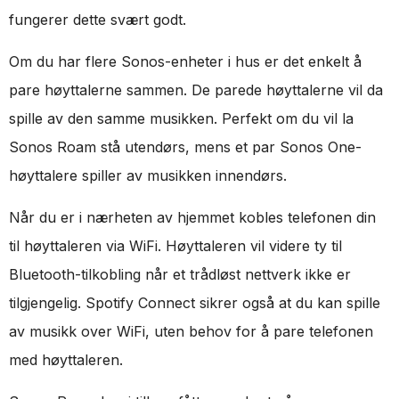
fungerer dette svært godt.
Om du har flere Sonos-enheter i hus er det enkelt å
pare høyttalerne sammen. De parede høyttalerne vil da
spille av den samme musikken. Perfekt om du vil la
Sonos Roam stå utendørs, mens et par Sonos One-
høyttalere spiller av musikken innendørs.
Når du er i nærheten av hjemmet kobles telefonen din
til høyttaleren via WiFi. Høyttaleren vil videre ty til
Bluetooth-tilkobling når et trådløst nettverk ikke er
tilgjengelig. Spotify Connect sikrer også at du kan spille
av musikk over WiFi, uten behov for å pare telefonen
med høyttaleren.