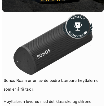
Sonos Roam er en av de bedre bærbare høyttalerne
som er å få tak i.
Høyttaleren leveres med det klassiske og stilrene