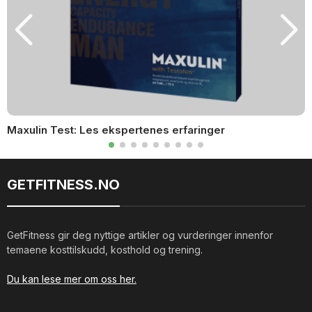
Maxulin Test: Les ekspertenes erfaringer
GETFITNESS.NO
GetFitness gir deg nyttige artikler og vurderinger innenfor
temaene kosttilskudd, kosthold og trening.
Du kan lese mer om oss her.