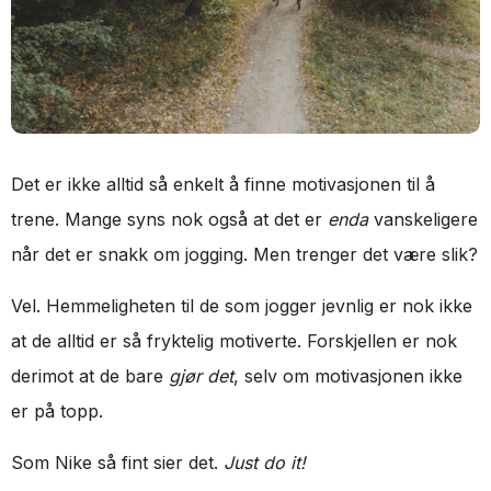
Det er ikke alltid så enkelt å finne motivasjonen til å
trene. Mange syns nok også at det er
enda
vanskeligere
når det er snakk om jogging. Men trenger det være slik?
Vel. Hemmeligheten til de som jogger jevnlig er nok ikke
at de alltid er så fryktelig motiverte. Forskjellen er nok
derimot at de bare
gjør det
, selv om motivasjonen ikke
er på topp.
Som Nike så fint sier det.
Just do it!