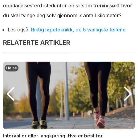
oppdagelsesferd istedenfor en slitsom treningsøkt hvor
du skal tvinge deg selv gjennom
x
antall kilometer?
Les også:
Riktig løpeteknikk, de 5 vanligste feilene
RELATERTE ARTIKLER
Helse
Intervaller eller langkjøring: Hva er best for