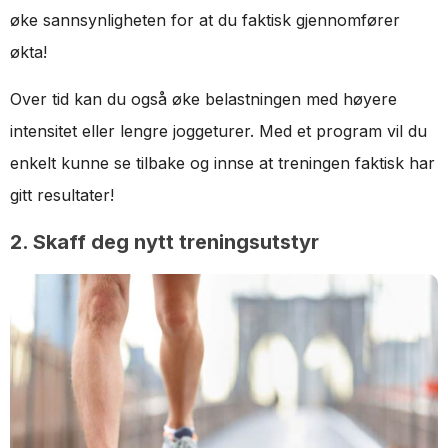
øke sannsynligheten for at du faktisk gjennomfører
økta!
Over tid kan du også øke belastningen med høyere
intensitet eller lengre joggeturer. Med et program vil du
enkelt kunne se tilbake og innse at treningen faktisk har
gitt resultater!
2. Skaff deg nytt treningsutstyr