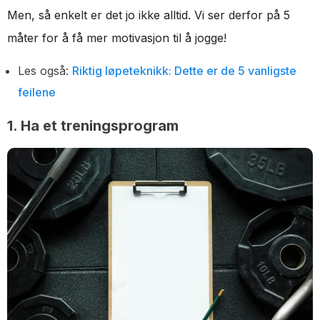
Men, så enkelt er det jo ikke alltid. Vi ser derfor på 5
måter for å få mer motivasjon til å jogge!
Les også:
Riktig løpeteknikk: Dette er de 5 vanligste
feilene
1. Ha et treningsprogram