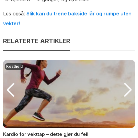
Les også:
Slik kan du trene bakside lår og rumpe uten
vekter!
RELATERTE ARTIKLER
Kosthold
Kardio for vekttap – dette gjør du feil