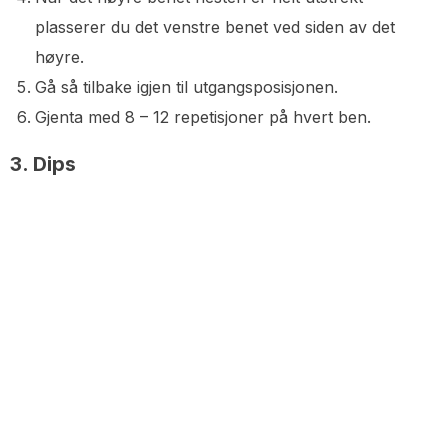
plasserer du det venstre benet ved siden av det
høyre.
Gå så tilbake igjen til utgangsposisjonen.
Gjenta med 8 – 12 repetisjoner på hvert ben.
3. Dips