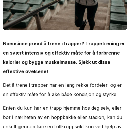
Noensinne prøvd å trene i trapper? Trappetrening er
en svært intensiv og effektiv måte for å forbrenne
kalorier og bygge muskelmasse. Sjekk ut disse
effektive øvelsene!
Det å trene i trapper har en lang rekke fordeler, og er
en effektiv måte for å øke både kondisjon og styrke.
Enten du kun har en trapp hjemme hos deg selv, eller
bor i nærheten av en hoppbakke eller stadion, kan du
enkelt gjennomføre en fullkroppsøkt kun ved hjelp av