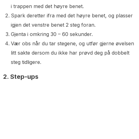
i trappen med det høyre benet.
Spark deretter ifra med det høyre benet, og plasser
igjen det venstre benet 2 steg foran.
Gjenta i omkring 30 – 60 sekunder.
Vær obs når du tar stegene, og utfør gjerne øvelsen
litt sakte dersom du ikke har prøvd deg på dobbelt
steg tidligere.
2. Step-ups