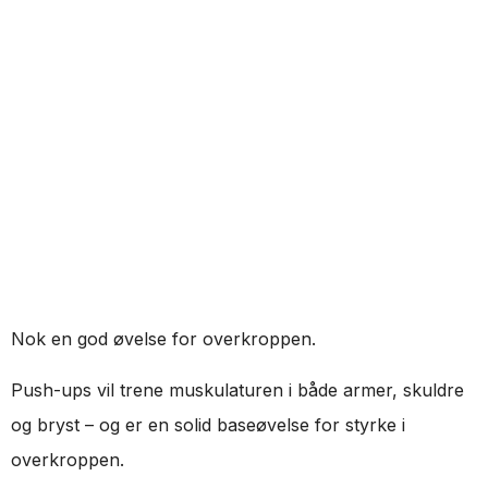
Nok en god øvelse for overkroppen.
Push-ups vil trene muskulaturen i både armer, skuldre
og bryst – og er en solid baseøvelse for styrke i
overkroppen.