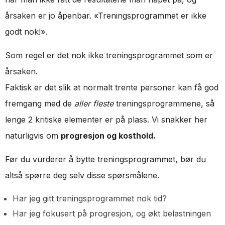
årsaken er jo åpenbar. «Treningsprogrammet er ikke
godt nok!».
Som regel er det nok ikke treningsprogrammet som er
årsaken.
Faktisk er det slik at normalt trente personer kan få god
fremgang med de
aller fleste
treningsprogrammene, så
lenge 2 kritiske elementer er på plass. Vi snakker her
naturligvis om
progresjon og kosthold.
Før du vurderer å bytte treningsprogrammet, bør du
altså spørre deg selv disse spørsmålene.
Har jeg gitt treningsprogrammet nok tid?
Har jeg fokusert på progresjon, og økt belastningen