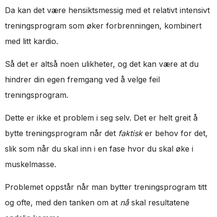
Da kan det være hensiktsmessig med et relativt intensivt
treningsprogram som øker forbrenningen, kombinert
med litt kardio.
Så det er altså noen ulikheter, og det kan være at du
hindrer din egen fremgang ved å velge feil
treningsprogram.
Dette er ikke et problem i seg selv. Det er helt greit å
bytte treningsprogram når det
faktisk
er behov for det,
slik som når du skal inn i en fase hvor du skal øke i
muskelmasse.
Problemet oppstår når man bytter treningsprogram titt
og ofte, med den tanken om at
nå
skal resultatene