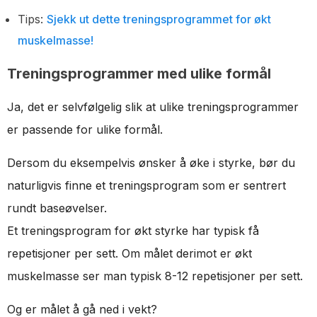
Tips:
Sjekk ut dette treningsprogrammet for økt
muskelmasse!
Treningsprogrammer med ulike formål
Ja, det er selvfølgelig slik at ulike treningsprogrammer
er passende for ulike formål.
Dersom du eksempelvis ønsker å øke i styrke, bør du
naturligvis finne et treningsprogram som er sentrert
rundt baseøvelser.
Et treningsprogram for økt styrke har typisk få
repetisjoner per sett. Om målet derimot er økt
muskelmasse ser man typisk 8-12 repetisjoner per sett.
Og er målet å gå ned i vekt?