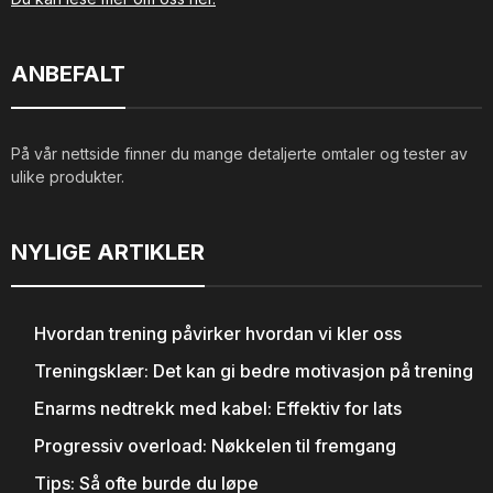
ANBEFALT
På vår nettside finner du mange detaljerte omtaler og tester av
ulike produkter.
NYLIGE ARTIKLER
Hvordan trening påvirker hvordan vi kler oss
Treningsklær: Det kan gi bedre motivasjon på trening
Enarms nedtrekk med kabel: Effektiv for lats
Progressiv overload: Nøkkelen til fremgang
Tips: Så ofte burde du løpe