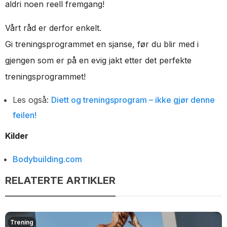
aldri noen reell fremgang!
Vårt råd er derfor enkelt.
Gi treningsprogrammet en sjanse, før du blir med i
gjengen som er på en evig jakt etter det perfekte
treningsprogrammet!
Les også:
Diett og treningsprogram – ikke gjør denne
feilen!
Kilder
Bodybuilding.com
RELATERTE ARTIKLER
Trening