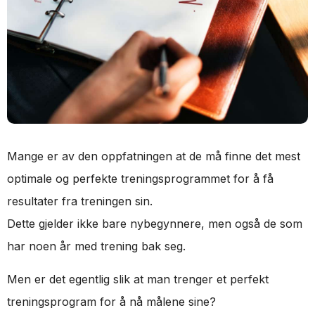
Mange er av den oppfatningen at de må finne det mest
optimale og perfekte treningsprogrammet for å få
resultater fra treningen sin.
Dette gjelder ikke bare nybegynnere, men også de som
har noen år med trening bak seg.
Men er det egentlig slik at man trenger et perfekt
treningsprogram for å nå målene sine?