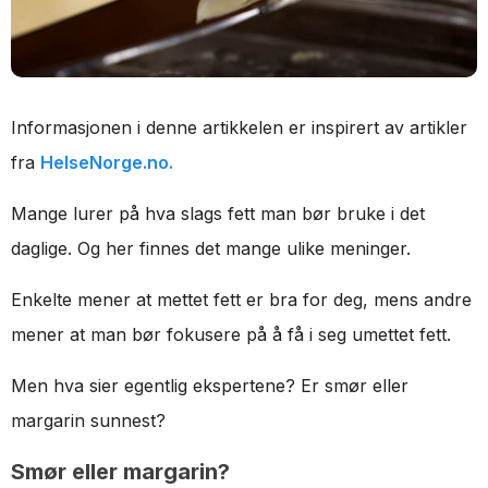
Informasjonen i denne artikkelen er inspirert av artikler
fra
HelseNorge.no.
Mange lurer på hva slags fett man bør bruke i det
daglige. Og her finnes det mange ulike meninger.
Enkelte mener at mettet fett er bra for deg, mens andre
mener at man bør fokusere på å få i seg umettet fett.
Men hva sier egentlig ekspertene? Er smør eller
margarin sunnest?
Smør eller margarin?