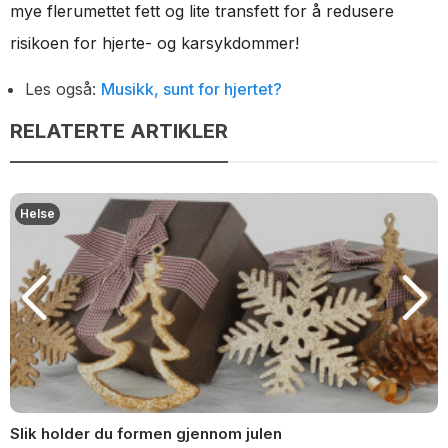
mye flerumettet fett og lite transfett for å redusere
risikoen for hjerte- og karsykdommer!
Les også:
Musikk, sunt for hjertet?
RELATERTE ARTIKLER
Helse
Slik holder du formen gjennom julen