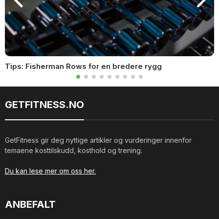
Tips: Fisherman Rows for en bredere rygg
GETFITNESS.NO
GetFitness gir deg nyttige artikler og vurderinger innenfor
temaene kosttilskudd, kosthold og trening.
Du kan lese mer om oss her.
ANBEFALT