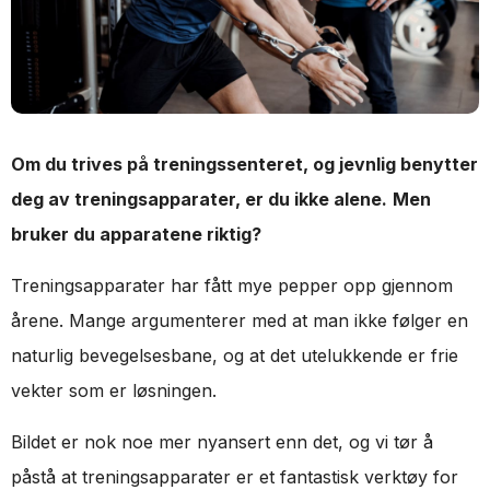
Om du trives på treningssenteret, og jevnlig benytter
deg av treningsapparater, er du ikke alene.
Men
bruker du apparatene riktig?
Treningsapparater har fått mye pepper opp gjennom
årene. Mange argumenterer med at man ikke følger en
naturlig bevegelsesbane, og at det utelukkende er frie
vekter som er løsningen.
Bildet er nok noe mer nyansert enn det, og vi tør å
påstå at treningsapparater er et fantastisk verktøy for