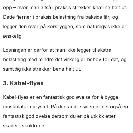
opp – hvor man altså i praksis strekker knærne helt ut.
Dette fjerner i praksis belastning fra bakside lår, og
legger den over på korsryggen, som naturligvis ikke er
ønskelig.
Løsningen er derfor at man ikke legger til ekstra
belastning med mindre det virkelig er behov for det, og
samtidig ikke strekker bena helt ut.
3. Kabel-flyes
Kabel-flyes er en fantastisk god øvelse for å bygge
muskulatur i brystet. På den andre siden er det også en
fantastisk god øvelse dersom du er på utkikk etter
skader i skuldrene.