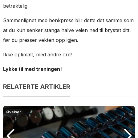
betraktelig.
Sammenlignet med benkpress blir dette det samme som
at du kun senker stanga halve veien ned til brystet ditt,
før du presser vekten opp igjen.
Ikke optimalt, med andre ord!
Lykke til med treningen!
RELATERTE ARTIKLER
Øvelser