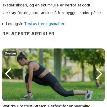
skaderisikoen, og en skumrulle er derfor et godt
verktøy for deg som ønsker å forebygge skader på sikt.
Les også:
Test av treningsmatter!
RELATERTE ARTIKLER
Øvelser
World’s Greatest Stretch: Perfekt for oppvarming!