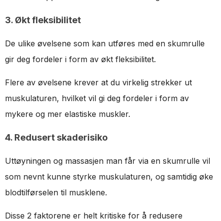
3. Økt fleksibilitet
De ulike øvelsene som kan utføres med en skumrulle
gir deg fordeler i form av økt fleksibilitet.
Flere av øvelsene krever at du virkelig strekker ut
muskulaturen, hvilket vil gi deg fordeler i form av
mykere og mer elastiske muskler.
4. Redusert skaderisiko
Uttøyningen og massasjen man får via en skumrulle vil
som nevnt kunne styrke muskulaturen, og samtidig øke
blodtilførselen til musklene.
Disse 2 faktorene er helt kritiske for å redusere