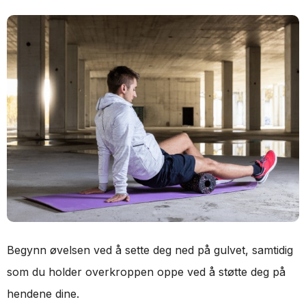
Begynn øvelsen ved å sette deg ned på gulvet, samtidig
som du holder overkroppen oppe ved å støtte deg på
hendene dine.