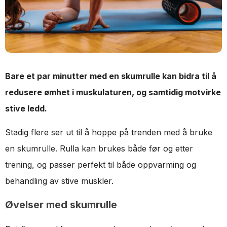
Bare et par minutter med en skumrulle kan bidra til å
redusere ømhet i muskulaturen, og samtidig motvirke
stive ledd.
Stadig flere ser ut til å hoppe på trenden med å bruke
en skumrulle. Rulla kan brukes både før og etter
trening, og passer perfekt til både oppvarming og
behandling av stive muskler.
Øvelser med skumrulle