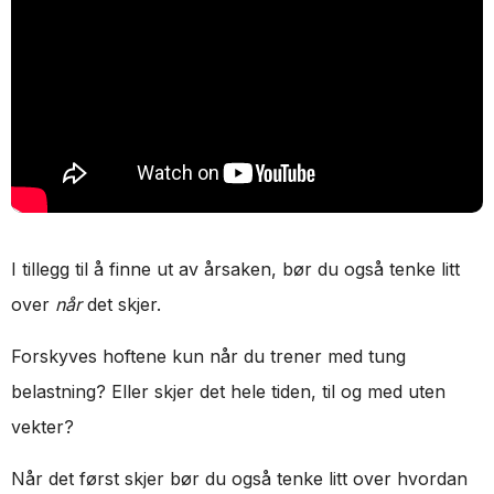
I tillegg til å finne ut av årsaken, bør du også tenke litt
over
når
det skjer.
Forskyves hoftene kun når du trener med tung
belastning? Eller skjer det hele tiden, til og med uten
vekter?
Når det først skjer bør du også tenke litt over hvordan