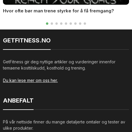
Hvor ofte bør man trene styrke for å få fremgang?
GETFITNESS.NO
GetFitness gir deg nyttige artikler og vurderinger innenfor
temaene kosttilskudd, kosthold og trening.
Du kan lese mer om oss her.
ANBEFALT
På vår nettside finner du mange detaljerte omtaler og tester av
ulike produkter.