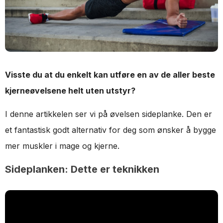
Visste du at du enkelt kan utføre en av de aller beste
kjerneøvelsene helt uten utstyr?
I denne artikkelen ser vi på øvelsen sideplanke. Den er
et fantastisk godt alternativ for deg som ønsker å bygge
mer muskler i mage og kjerne.
Sideplanken: Dette er teknikken