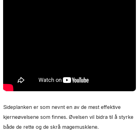
Sideplanken er som nevnt en av de mest effektive
kjerneøvelsene som finnes. Øvelsen vil bidra til å styrke
både de rette og de skrå magemusklene.