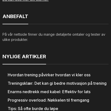
ANBEFALT
På vår nettside finner du mange detaljerte omtaler og tester av
ulike produkter.
NYLIGE ARTIKLER
Hvordan trening påvirker hvordan vi kler oss
Treningsklær: Det kan gi bedre motivasjon på trening
Enarms nedtrekk med kabel: Effektiv for lats
Progressiv overload: Nøkkelen til fremgang
Tips: Så ofte burde du løpe