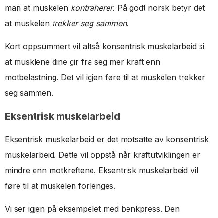
man at muskelen
kontraherer.
På godt norsk betyr det
at muskelen
trekker seg sammen.
Kort oppsummert vil altså konsentrisk muskelarbeid si
at musklene dine gir fra seg mer kraft enn
motbelastning. Det vil igjen føre til at muskelen trekker
seg sammen.
Eksentrisk muskelarbeid
Eksentrisk muskelarbeid er det motsatte av konsentrisk
muskelarbeid. Dette vil oppstå når kraftutviklingen er
mindre enn motkreftene. Eksentrisk muskelarbeid vil
føre til at muskelen forlenges.
Vi ser igjen på eksempelet med benkpress. Den